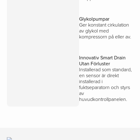
Glykolpumpar
Ger konstant cirkulation
av glykol med
kompressorn på eller av.
Innovativ Smart Drain
Utan Förluster
Installerad som standard,
en sensor är direkt
installerad i
fuktseparatorn och styrs
av
huvudkontrollpanelen.